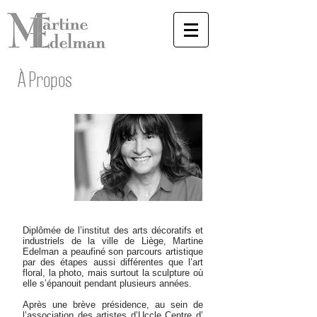
À Propos
Diplômée de l’institut des arts décoratifs et
industriels de la ville de Liège, Martine
Edelman a peaufiné son parcours artistique
par des étapes aussi différentes que l’art
floral, la photo, mais surtout la sculpture où
elle s’épanouit pendant plusieurs années.
Après une brève présidence, au sein de
l’association des artistes d’Uccle Centre d’