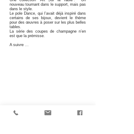
nouveau tournant dans le support, mais pas
dans le style.
Le pole Dance, qui l’avait déjà inspiré dans
certains de ses bijoux, devient le thème
pour des œuvres à poser sur les plus belles
tables.
La série des coupes de champagne n’en
est que la prémisse.
A suivre …